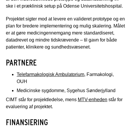
ske i et præklinisk setup på Odense Universitetshospital.
Projektet sigter mod at levere en valideret prototype og en
plan for bredere implementering og mulig skalering. Målet
er at gøre medicingennemgang mere standardiseret,
datadrevet og mindre tidskrævende – til gavn for både
patienter, klinikere og sundhedsvæsenet.
PARTNERE
Telefarmakologisk Ambulatorium
, Farmakologi,
OUH
Medicinske sygdomme, Sygehus Sønderjylland
CIMT står for projektledelse, mens
MTV-enheden
står for
evaluering af projektet.
FINANSIERING