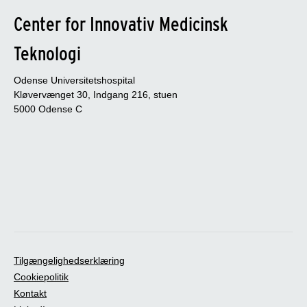
Center for Innovativ Medicinsk
Teknologi
Odense Universitetshospital
Kløvervænget 30, Indgang 216, stuen
5000 Odense C
Tilgængelighedserklæring
Cookiepolitik
Kontakt