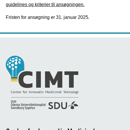
guidelines og kriterier til ansøgningen.
Fristen for ansøgning er 31. januar 2025.