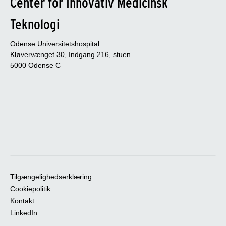
Center for Innovativ Medicinsk
Teknologi
Odense Universitetshospital
Kløvervænget 30, Indgang 216, stuen
5000 Odense C
Tilgængelighedserklæring
Cookiepolitik
Kontakt
LinkedIn