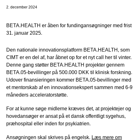
2. december 2024
BETA.HEALTH er åben for fundingansøgninger med frist
31. januar 2025.
Den nationale innovationsplatform BETA.HEALTH, som
CIMT er en del af, har åbnet op for et nyt call her til vinter.
Denne gang støtter BETA.HEALTH projekter gennem
BETA.05-bevillinger på 500.000 DKK til klinisk forskning.
Udover finansieringen kommer BETA.05-bevillinger med
et mentorskab af en innovationsekspert sammen med 6-9
måneders acceleratorstøtte.
For at kunne søge midlerne kræves det, at projektejer og
hovedansøger er ansat på et dansk offentligt sygehus,
præhospital eller inden for psykiatrien.
Ansøgningen skal skrives på engelsk.
Læs mere om