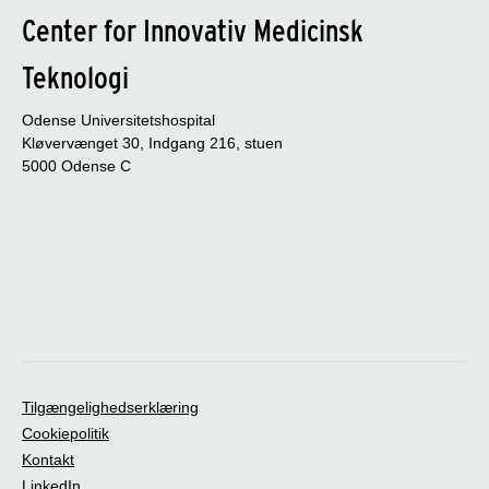
Center for Innovativ Medicinsk
Teknologi
Odense Universitetshospital
Kløvervænget 30, Indgang 216, stuen
5000 Odense C
Tilgængelighedserklæring
Cookiepolitik
Kontakt
LinkedIn