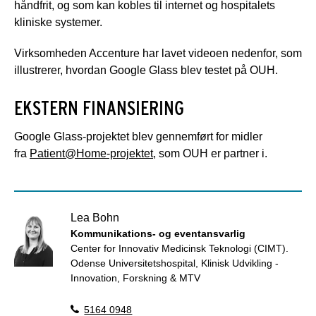
håndfrit, og som kan kobles til internet og hospitalets
kliniske systemer.
Virksomheden Accenture har lavet videoen nedenfor, som
illustrerer, hvordan Google Glass blev testet på OUH.
EKSTERN FINANSIERING
Google Glass-projektet blev gennemført for midler
fra
Patient@Home-projektet
, som OUH er partner i.
Lea Bohn
Kommunikations- og eventansvarlig
Center for Innovativ Medicinsk Teknologi (CIMT).
Odense Universitetshospital, Klinisk Udvikling -
Innovation, Forskning & MTV
5164 0948