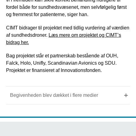
fordel både for sundhedsvæsenet, men selvfølgelig først
og fremmest for patienterne, siger han.
CIMT bidrager til projektet med tidlig vurdering af værdien
af sundhedsdroner.
Læs mere om projektet og CIMT’s
bidrag her.
Bag projektet står et partnerskab bestående af OUH,
Falck, Holo, Unifly, Scandinavian Avionics og SDU.
Projektet er finansieret af Innovationsfonden.
Begivenheden blev dækket i flere medier