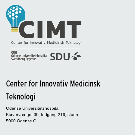
Center for Innovativ Medicinsk
Teknologi
Odense Universitetshospital
Kløvervænget 30, Indgang 216, stuen
5000 Odense C