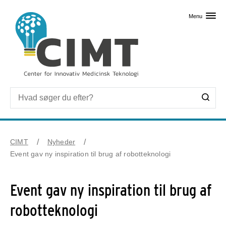
Skip til primært indhold
Menu
CIMT
Nyheder
Event gav ny inspiration til brug af robotteknologi
Event gav ny inspiration til brug af
robotteknologi