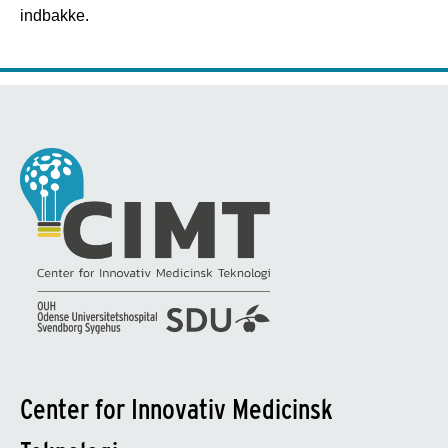
indbakke.
Center for Innovativ Medicinsk