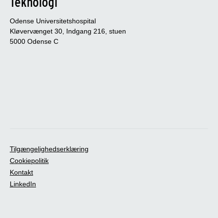
Teknologi
Odense Universitetshospital
Kløvervænget 30, Indgang 216, stuen
5000 Odense C
Tilgængelighedserklæring
Cookiepolitik
Kontakt
LinkedIn