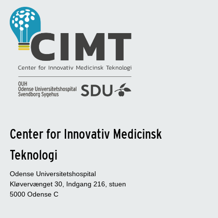
Center for Innovativ Medicinsk
Teknologi
Odense Universitetshospital
Kløvervænget 30, Indgang 216, stuen
5000 Odense C