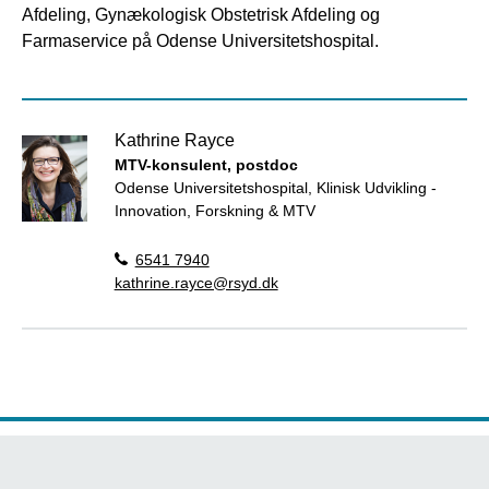
Afdeling, Gynækologisk Obstetrisk Afdeling og
Farmaservice på Odense Universitetshospital.
Kathrine Rayce
MTV-konsulent, postdoc
Odense Universitetshospital, Klinisk Udvikling -
Innovation, Forskning & MTV
6541 7940
kathrine.rayce@rsyd.dk