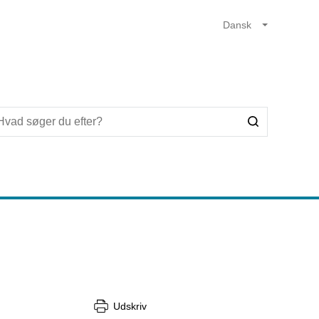
Udskriv