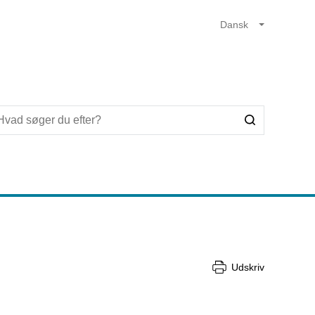
Udskriv