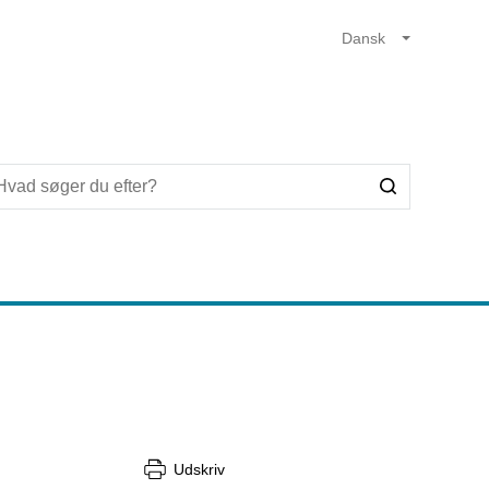
Udskriv