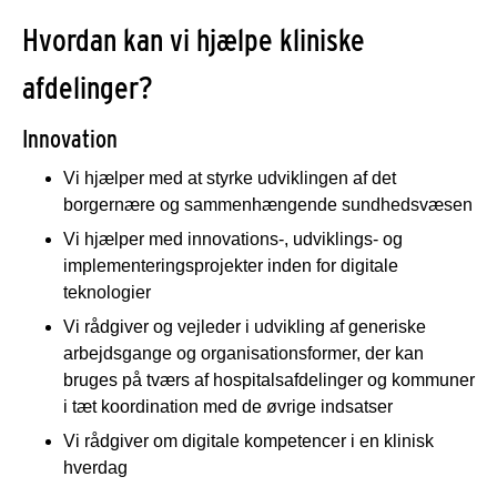
Hvordan kan vi hjælpe kliniske
afdelinger?
Innovation
Vi hjælper med at styrke udviklingen af det
borgernære og sammenhængende sundhedsvæsen
Vi hjælper med innovations-, udviklings- og
implementeringsprojekter inden for digitale
teknologier
Vi rådgiver og vejleder i udvikling af generiske
arbejdsgange og organisationsformer, der kan
bruges på tværs af hospitalsafdelinger og kommuner
i tæt koordination med de øvrige indsatser
Vi rådgiver om digitale kompetencer i en klinisk
hverdag