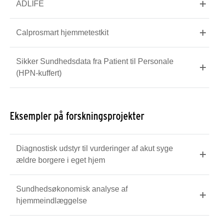
ADLIFE
Calprosmart hjemmetestkit
Sikker Sundhedsdata fra Patient til Personale
(HPN-kuffert)
Eksempler på forskningsprojekter
Diagnostisk udstyr til vurderinger af akut syge
ældre borgere i eget hjem
Sundhedsøkonomisk analyse af
hjemmeindlæggelse