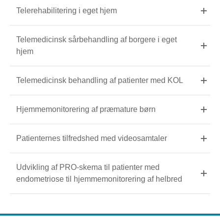
Telerehabilitering i eget hjem
Telemedicinsk sårbehandling af borgere i eget
hjem
Telemedicinsk behandling af patienter med KOL
Hjemmemonitorering af præmature børn
Patienternes tilfredshed med videosamtaler
Udvikling af PRO-skema til patienter med
endometriose til hjemmemonitorering af helbred