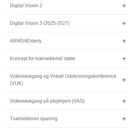
Digital Vision 2
Digital Vision 3 (2025-2027)
ARMS4Elderly
Koncept for tværsektoriel støtte
Videostuegang og Virtuel Udskrivningskonference
(VUK)
Videostuegang på plejehjem (VAS)
Tværsektoriel sparring