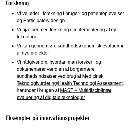
Forskning
Vi vejleder i forskning i bruger- og patientoplevelser
og Participatory design
Vi hjælper med forskning i implementering af ny
teknologi
Vi kan gennemføre sundhedsøkonomisk evaluering
af nye projekter
Vi rådgiver om, hvordan man forsker i og
dokumenterer værdien af borgernære
sundhedsindsatser ved brug af
Medicinsk
Teknologivurdering/Health Technologi Assessment
,
herunder i brugen af
MAST – Multidisciplinær
evaluering af digitale teknologier
Eksempler på innovationsprojekter