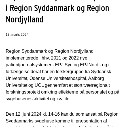
i Region Syddanmark og Region
Nordjylland
13. marts 2024
Region Syddanmark og Region Nordjylland
implementerede i hhv. 2021 og 2022 nye
patientjournalsystemer - EPJ Syd og EPJNord - og i
forlængelse deraf har en forskergruppe fra Syddansk
Universitet, Odense Universitetshospital, Aalborg
Universitet og UCL gennemført et stort tværregionalt
forskningsprojekt omkring effekterne på personalet og på
sygehusenes aktivitet og kvalitet.
Den 12. juni 2024 kl. 14-16 kan du som ansat på Region
Syddanmarks sygehuse komme til præsentation af