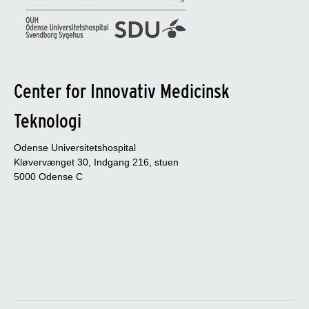
Center for Innovativ Medicinsk
Teknologi
Odense Universitetshospital
Kløvervænget 30, Indgang 216, stuen
5000 Odense C