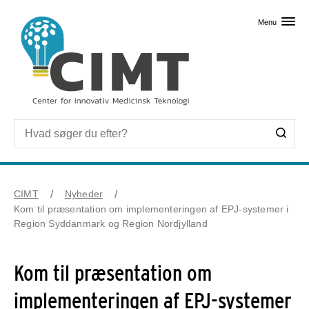
Skip til primært indhold
Menu
CIMT
Nyheder
Kom til præsentation om implementeringen af EPJ-systemer i
Region Syddanmark og Region Nordjylland
Kom til præsentation om
implementeringen af EPJ-systemer