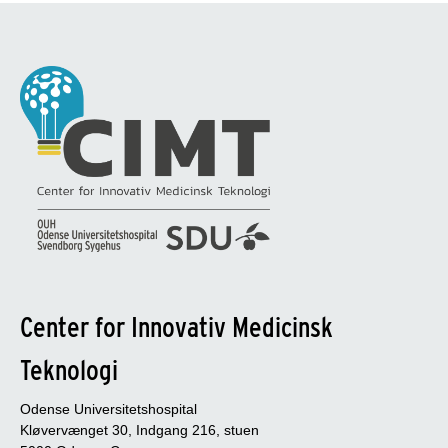
Center for Innovativ Medicinsk
Teknologi
Odense Universitetshospital
Kløvervænget 30, Indgang 216, stuen