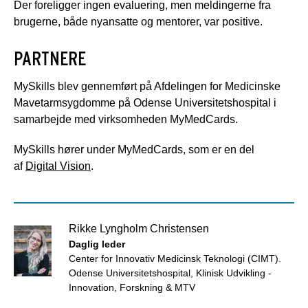
Der foreligger ingen evaluering, men meldingerne fra
brugerne, både nyansatte og mentorer, var positive.
PARTNERE
MySkills blev gennemført på Afdelingen for Medicinske
Mavetarmsygdomme på Odense Universitetshospital i
samarbejde med virksomheden MyMedCards.
MySkills hører under MyMedCards, som er en del
af
Digital Vision
.
Rikke Lyngholm Christensen
Daglig leder
Center for Innovativ Medicinsk Teknologi (CIMT).
Odense Universitetshospital, Klinisk Udvikling -
Innovation, Forskning & MTV