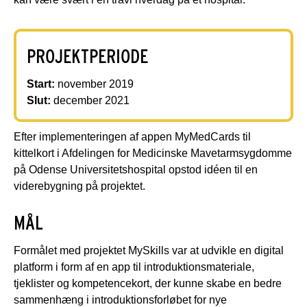
PROJEKTPERIODE
Start:
november 2019
Slut:
december 2021
Efter implementeringen af appen MyMedCards til
kittelkort i Afdelingen for Medicinske Mavetarmsygdomme
på Odense Universitetshospital opstod idéen til en
viderebygning på projektet.
MÅL
Formålet med projektet MySkills var at udvikle en digital
platform i form af en app til introduktionsmateriale,
tjeklister og kompetencekort, der kunne skabe en bedre
sammenhæng i introduktionsforløbet for nye