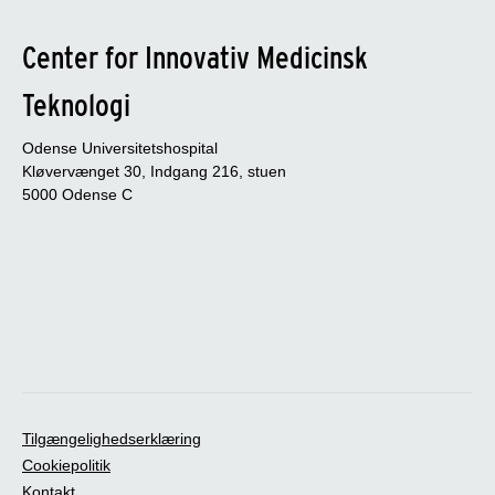
Center for Innovativ Medicinsk
Teknologi
Odense Universitetshospital
Kløvervænget 30, Indgang 216, stuen
5000 Odense C
Tilgængelighedserklæring
Cookiepolitik
Kontakt