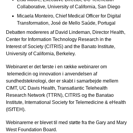
Collaborative, University of California, San Diego
Micaela Monteiro, Chief Medical Officer for Digital
Transformation, José de Mello Saúde, Portugal
Debatten modereres af David Lindeman, Director Health,
Center for Information Technology Research in the
Interest of Society (CITRIS) and the Banato Institute,
University of California, Berkeley.
Webinaret er det første i en række webinarer om
telemedicin og innovation i anvendelsen af
sundhedsteknologi, der er skabt i samarbejde mellem
CIMT, UC Davis Health, Transatlantic Telehealth
Research Network (TTRN), CITRIS og the Banatao
Institute, International Society for Telemedicine & eHealth
(ISfTEH).
Webinarerne er blevet til med støtte fra the Gary and Mary
West Foundation Board.