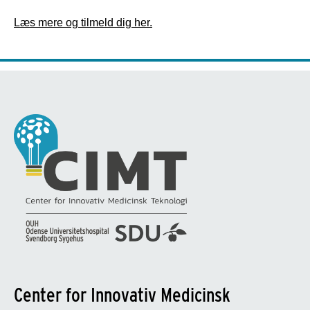
Læs mere og tilmeld dig her.
Center for Innovativ Medicinsk