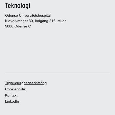
Teknologi
Odense Universitetshospital
Kløvervænget 30, Indgang 216, stuen
5000 Odense C
Tilgængelighedserklæring
Cookiepolitik
Kontakt
LinkedIn