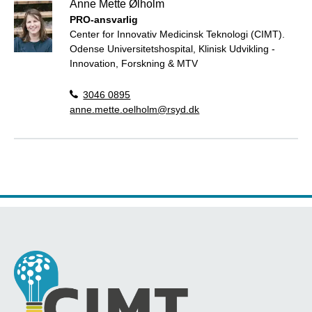
Anne Mette Ølholm
PRO-ansvarlig
Center for Innovativ Medicinsk Teknologi (CIMT).
Odense Universitetshospital, Klinisk Udvikling -
Innovation, Forskning & MTV
3046 0895
anne.mette.oelholm@rsyd.dk