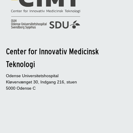
Center for Innovativ Medicinsk
Teknologi
Odense Universitetshospital
Kløvervænget 30, Indgang 216, stuen
5000 Odense C