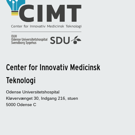
Center for Innovativ Medicinsk
Teknologi
Odense Universitetshospital
Kløvervænget 30, Indgang 216, stuen
5000 Odense C