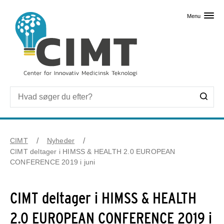
Skip til primært indhold
Menu
CIMT
Nyheder
CIMT deltager i HIMSS & HEALTH 2.0 EUROPEAN
CONFERENCE 2019 i juni
CIMT deltager i HIMSS & HEALTH
2.0 EUROPEAN CONFERENCE 2019 i