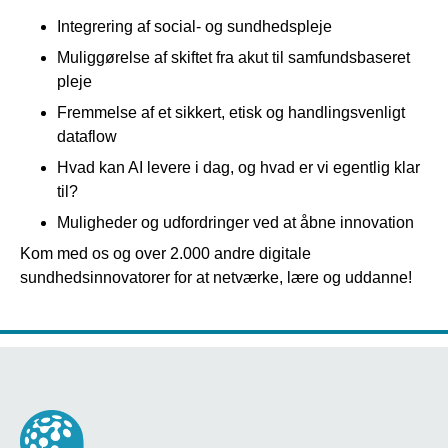
Integrering af social- og sundhedspleje
Muliggørelse af skiftet fra akut til samfundsbaseret
pleje
Fremmelse af et sikkert, etisk og handlingsvenligt
dataflow
Hvad kan AI levere i dag, og hvad er vi egentlig klar
til?
Muligheder og udfordringer ved at åbne innovation
Kom med os og over 2.000 andre digitale
sundhedsinnovatorer for at netværke, lære og uddanne!