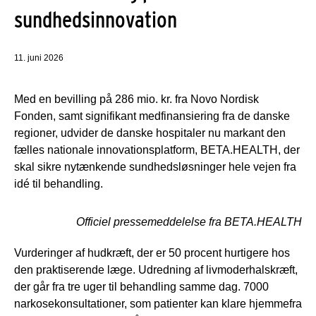
sundhedsinnovation
11. juni 2026
Med en bevilling på 286 mio. kr. fra Novo Nordisk
Fonden, samt signifikant medfinansiering fra de danske
regioner, udvider de danske hospitaler nu markant den
fælles nationale innovationsplatform, BETA.HEALTH, der
skal sikre nytænkende sundhedsløsninger hele vejen fra
idé til behandling.
Officiel pressemeddelelse fra BETA.HEALTH
Vurderinger af hudkræft, der er 50 procent hurtigere hos
den praktiserende læge. Udredning af livmoderhalskræft,
der går fra tre uger til behandling samme dag. 7000
narkosekonsultationer, som patienter kan klare hjemmefra