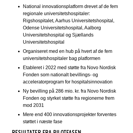
National innovationsplatform drevet af de fem
regionale universitetshospitaler:
Rigshospitalet, Aarhus Universitetshospital,
Odense Universitetshospital, Aalborg
Universitetshospital og Sjællands
Universitetshospital
Organiseret med en hub på hvert af de fem
universitetshospitaler bag platformen
Etableret i 2022 med støtte fra Novo Nordisk
Fonden som nationalt bevillings- og
acceleratorprogram for hospitalsinnovation
Ny bevilling på 286 mio. kr. fra Novo Nordisk
Fonden og styrket støtte fra regionerne frem
mod 2031
Mere end 400 innovationsprojekter forventes
støttet i næste fase
RESULTATER FRA PILOTFASEN