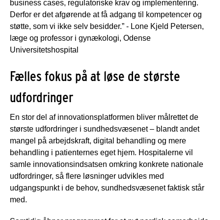
business cases, regulatoriske krav og implementering.
Derfor er det afgørende at få adgang til kompetencer og
støtte, som vi ikke selv besidder.” - Lone Kjeld Petersen,
læge og professor i gynækologi, Odense
Universitetshospital
Fælles fokus på at løse de største
udfordringer
En stor del af innovationsplatformen bliver målrettet de
største udfordringer i sundhedsvæsenet – blandt andet
mangel på arbejdskraft, digital behandling og mere
behandling i patienternes eget hjem. Hospitalerne vil
samle innovationsindsatsen omkring konkrete nationale
udfordringer, så flere løsninger udvikles med
udgangspunkt i de behov, sundhedsvæsenet faktisk står
med.