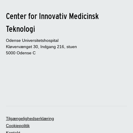
Center for Innovativ Medicinsk
Teknologi
Odense Universitetshospital
Kløvervænget 30, Indgang 216, stuen
5000 Odense C
Tilgængelighedserklæring
Cookiepolitik
Kontakt