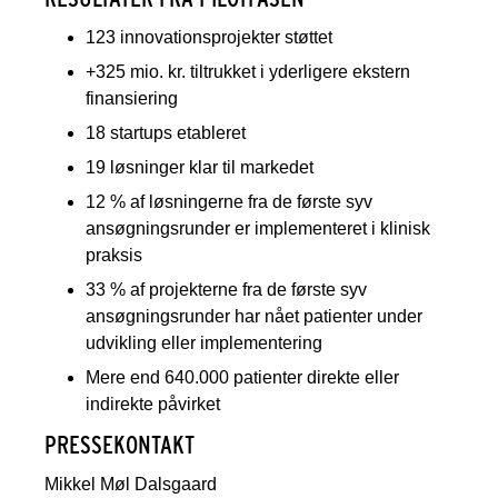
123 innovationsprojekter støttet
+325 mio. kr. tiltrukket i yderligere ekstern
finansiering
18 startups etableret
19 løsninger klar til markedet
12 % af løsningerne fra de første syv
ansøgningsrunder er implementeret i klinisk
praksis
33 % af projekterne fra de første syv
ansøgningsrunder har nået patienter under
udvikling eller implementering
Mere end 640.000 patienter direkte eller
indirekte påvirket
PRESSEKONTAKT
Mikkel Møl Dalsgaard