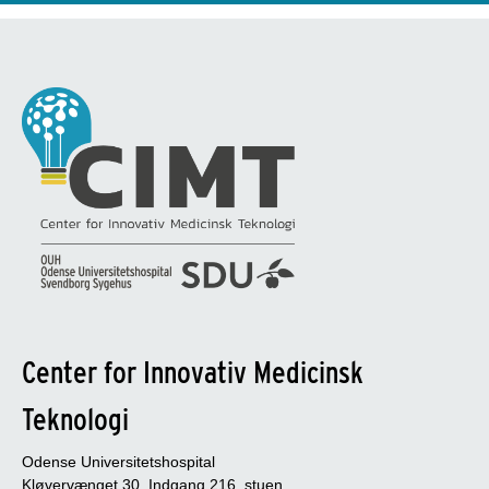
Center for Innovativ Medicinsk
Teknologi
Odense Universitetshospital
Kløvervænget 30, Indgang 216, stuen