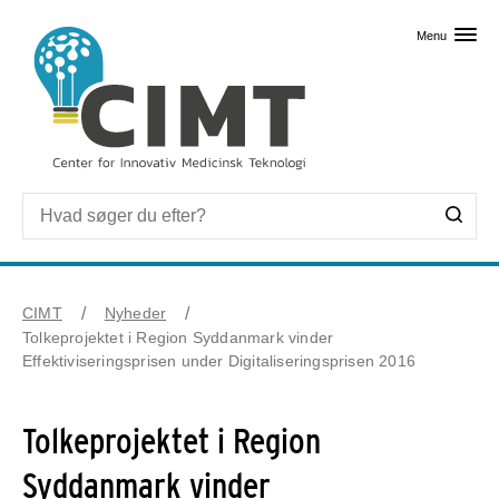
Skip til primært indhold
Menu
CIMT
Nyheder
Tolkeprojektet i Region Syddanmark vinder
Effektiviseringsprisen under Digitaliseringsprisen 2016
Tolkeprojektet i Region
Syddanmark vinder