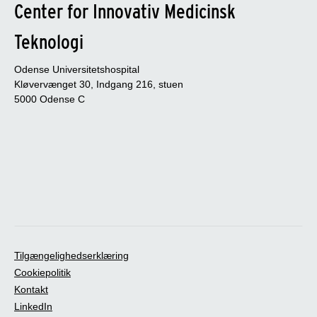
Center for Innovativ Medicinsk
Teknologi
Odense Universitetshospital
Kløvervænget 30, Indgang 216, stuen
5000 Odense C
Tilgængelighedserklæring
Cookiepolitik
Kontakt
LinkedIn