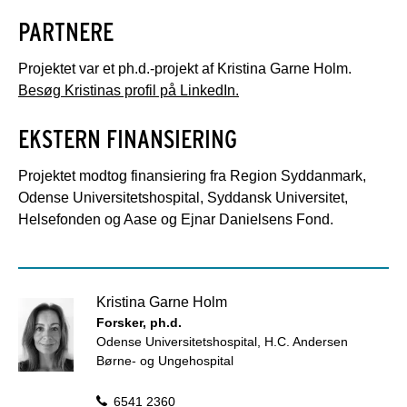
PARTNERE
Projektet var et ph.d.-projekt af Kristina Garne Holm.
Besøg Kristinas profil på LinkedIn.
EKSTERN FINANSIERING
Projektet modtog finansiering fra Region Syddanmark,
Odense Universitetshospital, Syddansk Universitet,
Helsefonden og Aase og Ejnar Danielsens Fond.
Kristina Garne Holm
Forsker, ph.d.
Odense Universitetshospital, H.C. Andersen
Børne- og Ungehospital
6541 2360