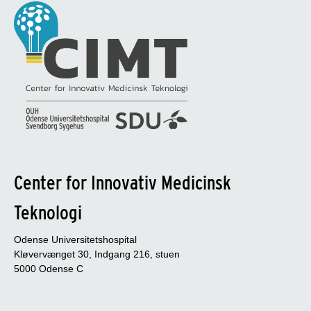
Center for Innovativ Medicinsk
Teknologi
Odense Universitetshospital
Kløvervænget 30, Indgang 216, stuen
5000 Odense C