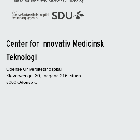
Center for Innovativ Medicinsk
Teknologi
Odense Universitetshospital
Kløvervænget 30, Indgang 216, stuen
5000 Odense C