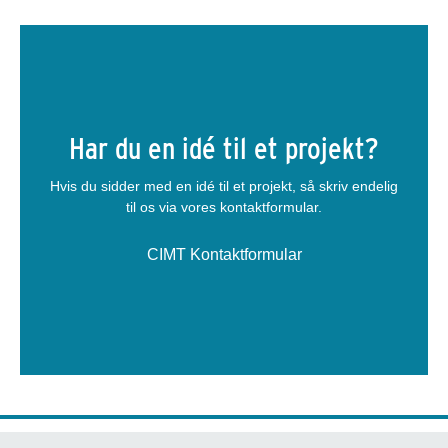
Har du en idé til et projekt?
Hvis du sidder med en idé til et projekt, så skriv endelig
til os via vores kontaktformular.
CIMT Kontaktformular