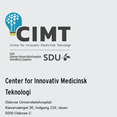
Center for Innovativ Medicinsk
Teknologi
Odense Universitetshospital
Kløvervænget 30, Indgang 216, stuen
5000 Odense C