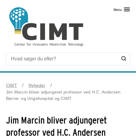
Skip til primært indhold
Menu
CIMT
Nyheder
Jim Marcin bliver adjungeret professor ved H.C. Andersen
Børne- og Ungehospital og CIMT
Jim Marcin bliver adjungeret
professor ved H.C. Andersen