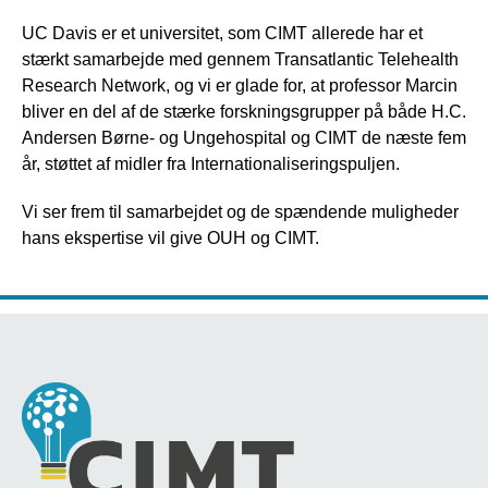
UC Davis er et universitet, som CIMT allerede har et
stærkt samarbejde med gennem Transatlantic Telehealth
Research Network, og vi er glade for, at professor Marcin
bliver en del af de stærke forskningsgrupper på både H.C.
Andersen Børne- og Ungehospital og CIMT de næste fem
år, støttet af midler fra Internationaliseringspuljen.
Vi ser frem til samarbejdet og de spændende muligheder
hans ekspertise vil give OUH og CIMT.