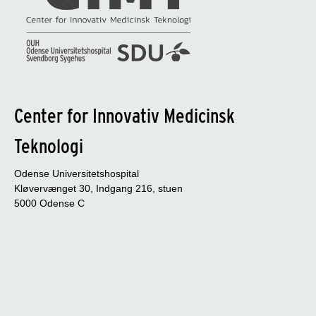
Center for Innovativ Medicinsk
Teknologi
Odense Universitetshospital
Kløvervænget 30, Indgang 216, stuen
5000 Odense C