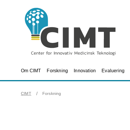
Om CIMT
Forskning
Innovation
Evaluering
CIMT
Forskning