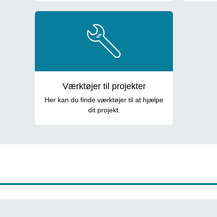
Værktøjer til projekter
Her kan du finde værktøjer til at hjælpe
dit projekt.