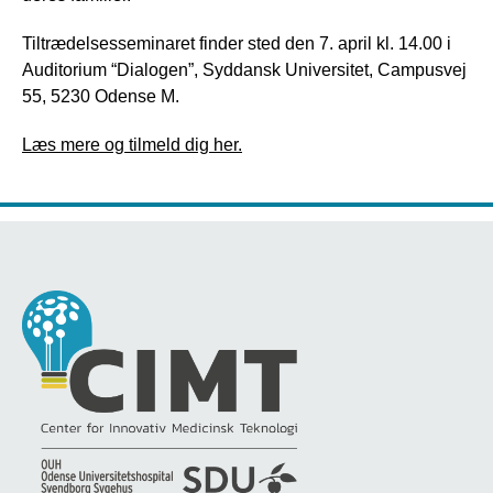
Tiltrædelsesseminaret finder sted den 7. april kl. 14.00 i
Auditorium “Dialogen”, Syddansk Universitet, Campusvej
55, 5230 Odense M.
Læs mere og tilmeld dig her.