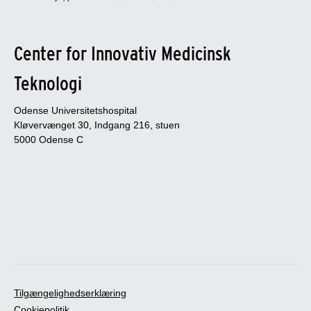
Center for Innovativ Medicinsk
Teknologi
Odense Universitetshospital
Kløvervænget 30, Indgang 216, stuen
5000 Odense C
Tilgængelighedserklæring
Cookiepolitik