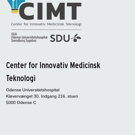
Center for Innovativ Medicinsk
Teknologi
Odense Universitetshospital
Kløvervænget 30, Indgang 216, stuen
5000 Odense C