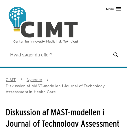
Skip til primært indhold
Menu
CIMT
Nyheder
Diskussion af MAST-modellen i Journal of Technology
Assessment in Health Care
Diskussion af MAST-modellen i
Journal of Technology Assessment