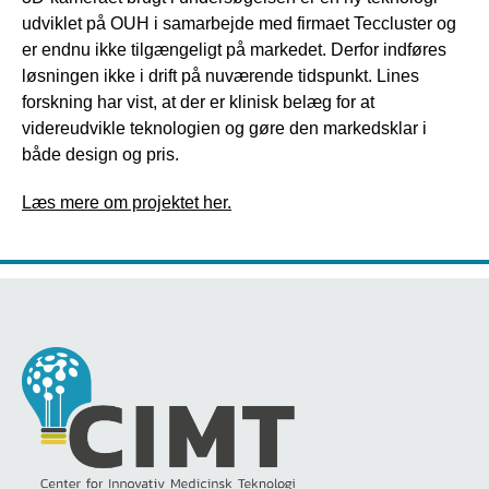
udviklet på OUH i samarbejde med firmaet Teccluster og
er endnu ikke tilgængeligt på markedet. Derfor indføres
løsningen ikke i drift på nuværende tidspunkt. Lines
forskning har vist, at der er klinisk belæg for at
videreudvikle teknologien og gøre den markedsklar i
både design og pris.
Læs mere om projektet her.