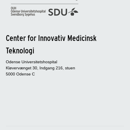
Center for Innovativ Medicinsk
Teknologi
Odense Universitetshospital
Kløvervænget 30, Indgang 216, stuen
5000 Odense C