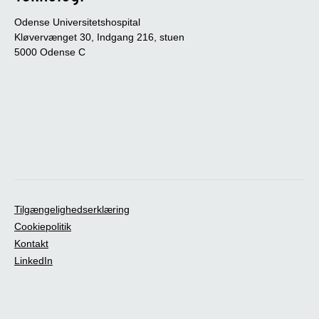
Odense Universitetshospital
Kløvervænget 30, Indgang 216, stuen
5000 Odense C
Tilgængelighedserklæring
Cookiepolitik
Kontakt
LinkedIn