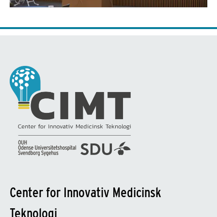
Center for Innovativ Medicinsk
Teknologi