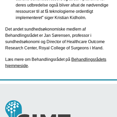
deres udbredelse også bliver afsat de nødvendige
ressourcer til at få teknologierne ordentligt
implementeret” siger Kristian Kidholm.
Det andet sundhedsøkonomiske medlem af
Behandlingsrådet er Jan Sørensen, professor i
sundhedsøkonomi og Director of Healthcare Outcome
Research Center, Royal College of Surgeons i Irland.
Læs mere om Behandlingsrådet på
Behandlingsrådets
hjemmeside
.