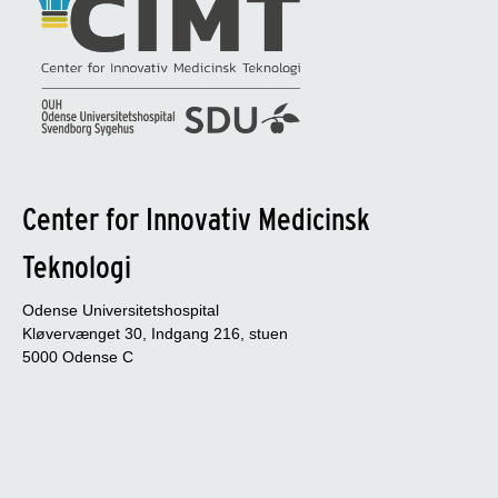
Center for Innovativ Medicinsk
Teknologi
Odense Universitetshospital
Kløvervænget 30, Indgang 216, stuen
5000 Odense C