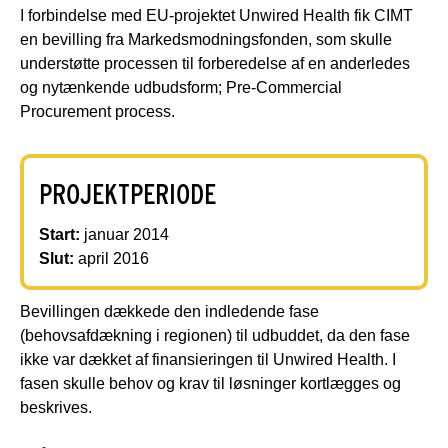
I forbindelse med EU-projektet Unwired Health fik CIMT
en bevilling fra Markedsmodningsfonden, som skulle
understøtte processen til forberedelse af en anderledes
og nytænkende udbudsform; Pre-Commercial
Procurement process.
PROJEKTPERIODE
Start:
januar 2014
Slut:
april 2016
Bevillingen dækkede den indledende fase
(behovsafdækning i regionen) til udbuddet, da den fase
ikke var dækket af finansieringen til Unwired Health. I
fasen skulle behov og krav til løsninger kortlægges og
beskrives.