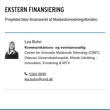
EKSTERN FINANSIERING
Projektet blev finansieret af Markedsmodningsfonden.
Lea Bohn
Kommunikations- og eventansvarlig
Center for Innovativ Medicinsk Teknologi (CIMT).
Odense Universitetshospital, Klinisk Udvikling -
Innovation, Forskning & MTV
5164 0948
lea.bohn@rsyd.dk