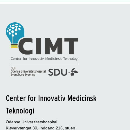
Center for Innovativ Medicinsk
Teknologi
Odense Universitetshospital
Kløvervænget 30, Indgang 216, stuen