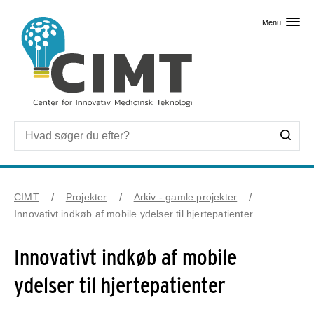
Skip til primært indhold
Menu
CIMT
Projekter
Arkiv - gamle projekter
Innovativt indkøb af mobile ydelser til hjertepatienter
Innovativt indkøb af mobile
ydelser til hjertepatienter