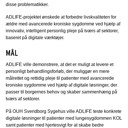
disse problematikker.
ADLIFE-projektet ønskede at forbedre livskvaliteten for
ældre med avancerede kroniske sygdomme ved hjælp af
innovativ, intelligent personlig pleje på tværs af sektorer,
baseret på digitale værktøjer.
MÅL
ADLIFE ville demonstrere, at det er muligt at levere et
personligt behandlingsforløb, der muliggør en mere
målrettet og rettidig pleje til patienter med avancerede
kroniske sygdomme ved hjælp af digitale løsninger, der
passer til borgernes behov og skaber sammenhæng på
tværs af sektorer.
På OUH Svendborg Sygehus ville ADLIFE teste konkrete
digitale løsninger til patienter med lungesygdommen KOL
samt patienter med hjertesvigt for at skabe bedre