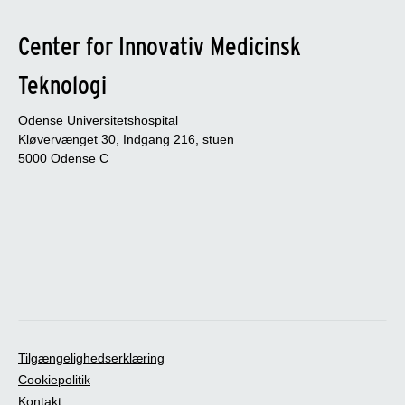
Center for Innovativ Medicinsk
Teknologi
Odense Universitetshospital
Kløvervænget 30, Indgang 216, stuen
5000 Odense C
Tilgængelighedserklæring
Cookiepolitik
Kontakt