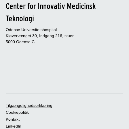
Center for Innovativ Medicinsk
Teknologi
Odense Universitetshospital
Kløvervænget 30, Indgang 216, stuen
5000 Odense C
Tilgængelighedserklæring
Cookiepolitik
Kontakt
LinkedIn