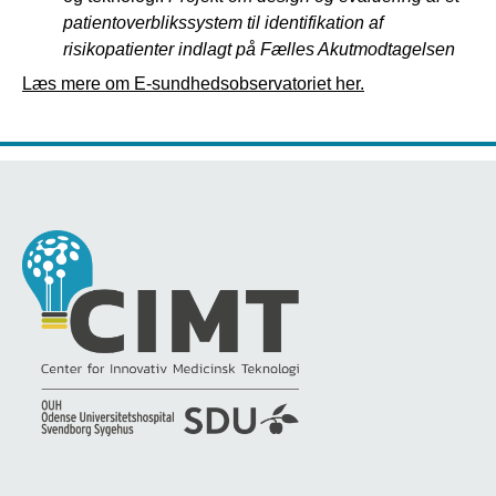
patientoverblikssystem til identifikation af
risikopatienter indlagt på Fælles Akutmodtagelsen
Læs mere om E-sundhedsobservatoriet her.