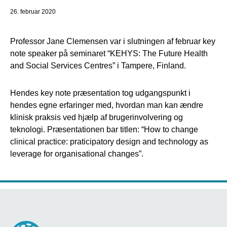
26. februar 2020
Professor Jane Clemensen var i slutningen af februar key
note speaker på seminaret “KEHYS: The Future Health
and Social Services Centres” i Tampere, Finland.
Hendes key note præsentation tog udgangspunkt i
hendes egne erfaringer med, hvordan man kan ændre
klinisk praksis ved hjælp af brugerinvolvering og
teknologi. Præsentationen bar titlen: “How to change
clinical practice: praticipatory design and technology as
leverage for organisational changes”.