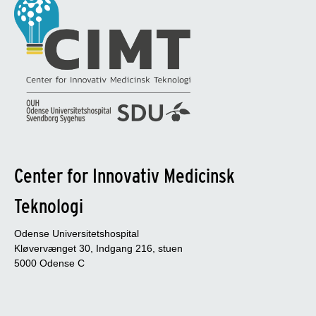
Center for Innovativ Medicinsk
Teknologi
Odense Universitetshospital
Kløvervænget 30, Indgang 216, stuen
5000 Odense C