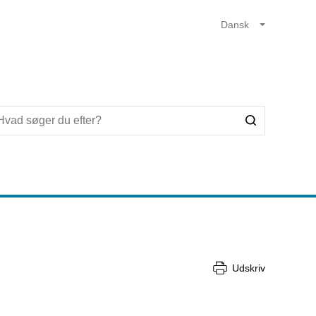
Udskriv