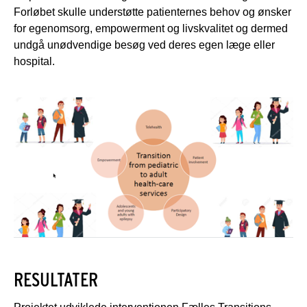
Forløbet skulle understøtte patienternes behov og ønsker
for egenomsorg, empowerment og livskvalitet og dermed
undgå unødvendige besøg ved deres egen læge eller
hospital.
RESULTATER