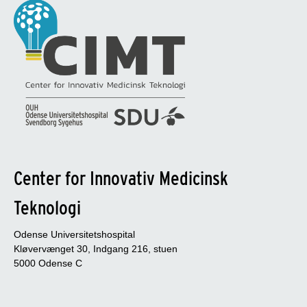
Center for Innovativ Medicinsk
Teknologi
Odense Universitetshospital
Kløvervænget 30, Indgang 216, stuen
5000 Odense C